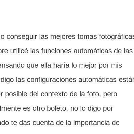
o conseguir las mejores tomas fotográfica
re utilicé las funciones automáticas de las
nsando que ella haría lo mejor por mis
 digo las configuraciones automáticas está
 posible del contexto de la foto, pero
ente es otro boleto, no lo digo por
do te das cuenta de la importancia de