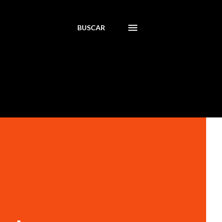
BUSCAR