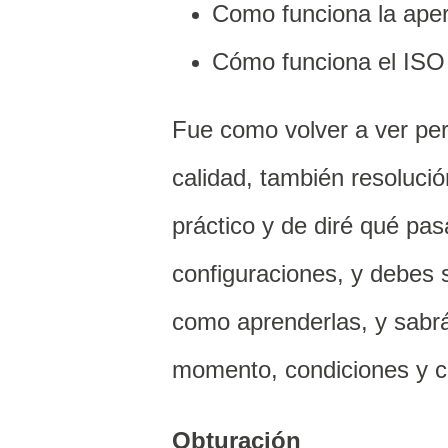
Como funciona la aper
Cómo funciona el ISO
Fue como volver a ver per
calidad, también resolució
práctico y de diré qué pa
configuraciones, y debes
como aprenderlas, y sabrá
momento, condiciones y c
Obturación