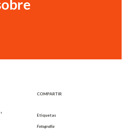
sobre
COMPARTIR
,
Etiquetas
Fotografía