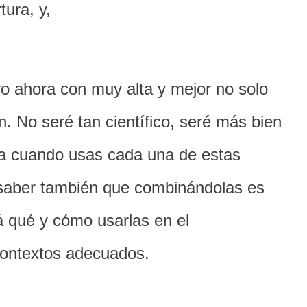
tura, y,
o ahora con muy alta y mejor no solo
n. No seré tan científico, seré más bien
sa cuando usas cada una de estas
 saber también que combinándolas es
 qué y cómo usarlas en el
ontextos adecuados.