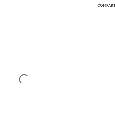
COMPART