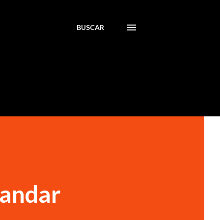
BUSCAR
andar