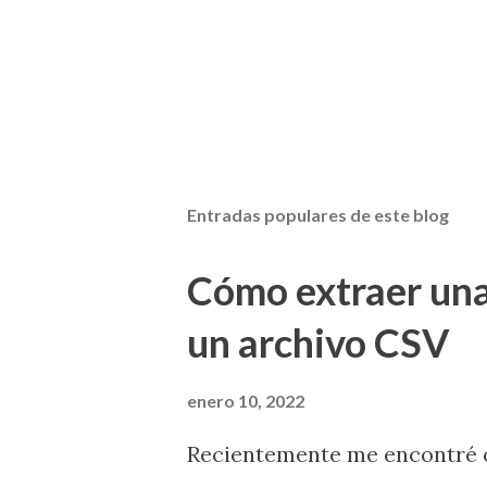
Entradas populares de este blog
Cómo extraer una
un archivo CSV
enero 10, 2022
Recientemente me encontré c