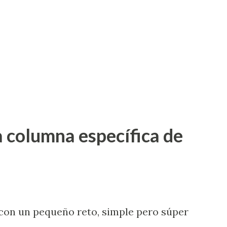
 columna específica de
on un pequeño reto, simple pero súper