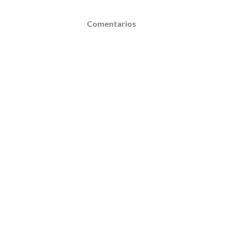
Comentarios