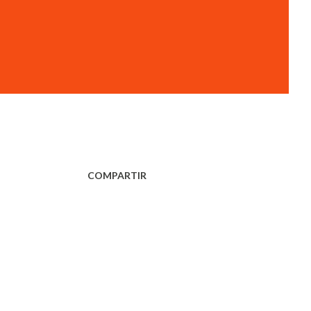
COMPARTIR